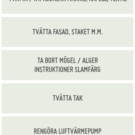
TVÄTTA FASAD, STAKET M.M.
TA BORT MÖGEL / ALGER
INSTRUKTIONER SLAMFÄRG
TVÄTTA TAK
RENGÖRA LUFTVÄRMEPUMP