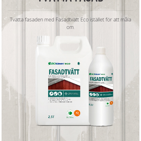
Tvätta fasaden med Fasadtvätt Eco istället för att måla
om.