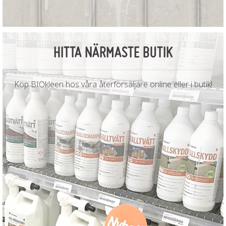
HITTA NÄRMASTE BUTIK
Köp BIOkleen hos våra återförsäljare online eller i butik!