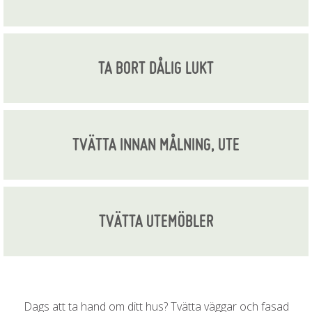
TA BORT DÅLIG LUKT
TVÄTTA INNAN MÅLNING, UTE
TVÄTTA UTEMÖBLER
Dags att ta hand om ditt hus? Tvätta väggar och fasad