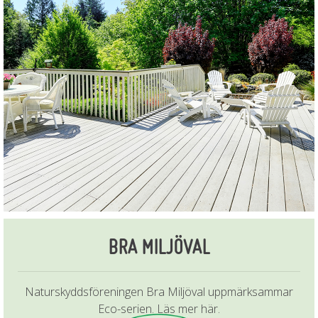
BRA MILJÖVAL
Naturskyddsföreningen Bra Miljöval uppmärksammar
Eco-serien. Läs mer här.