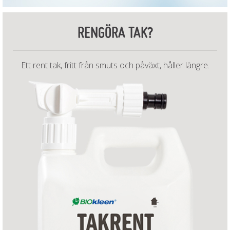
RENGÖRA TAK?
Ett rent tak, fritt från smuts och påväxt, håller längre.