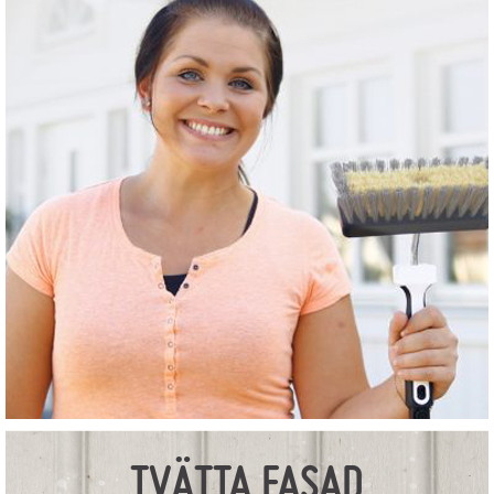
TVÄTTA FASAD