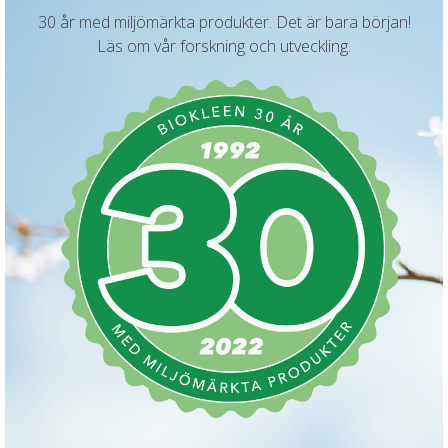
30 år med miljömärkta produkter. Det är bara början!
Läs om vår forskning och utveckling.