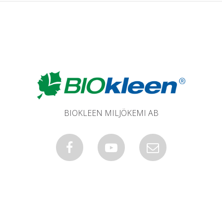
BIOKLEEN MILJÖKEMI AB