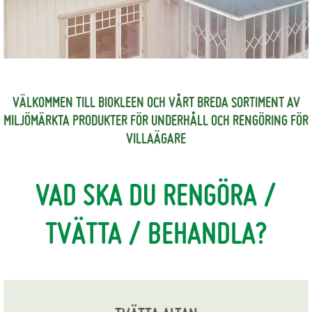
VÄLKOMMEN TILL BIOKLEEN
OCH VÅRT BREDA SORTIMENT AV
MILJÖMÄRKTA PRODUKTER
FÖR UNDERHÅLL OCH RENGÖRING FÖR
VILLAÄGARE
VAD SKA DU RENGÖRA /
TVÄTTA / BEHANDLA?