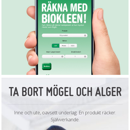
TA BORT MÖGEL OCH ALGER
Inne och ute, oavsett underlag. En produkt räcker.
Självverkande.