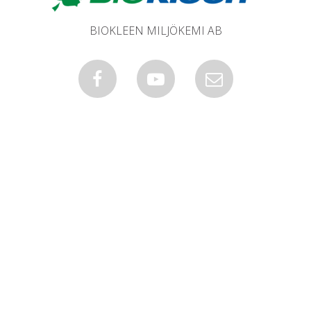
BIOKLEEN MILJÖKEMI AB