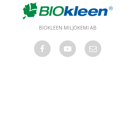
BIOKLEEN MILJÖKEMI AB