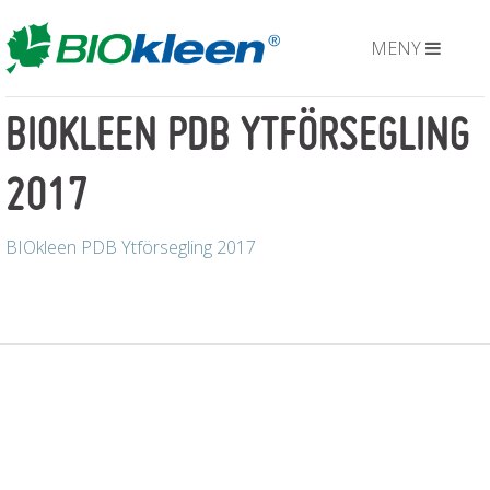
MENY
BIOKLEEN PDB YTFÖRSEGLING
2017
BIOkleen PDB Ytförsegling 2017