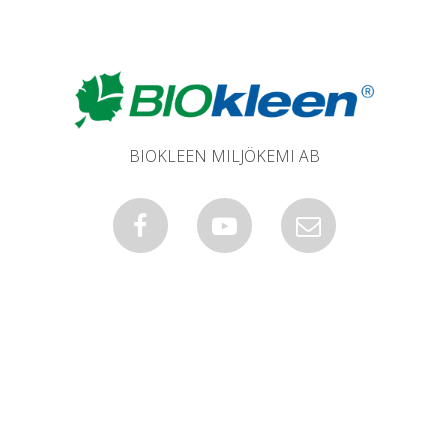
BIOKLEEN MILJÖKEMI AB