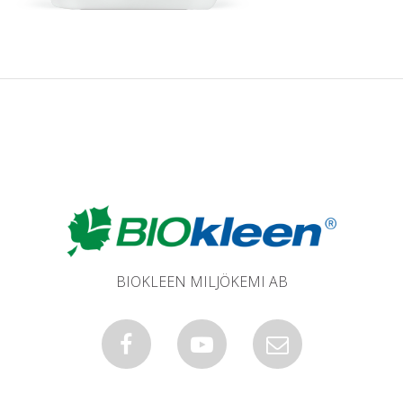
BIOKLEEN MILJÖKEMI AB