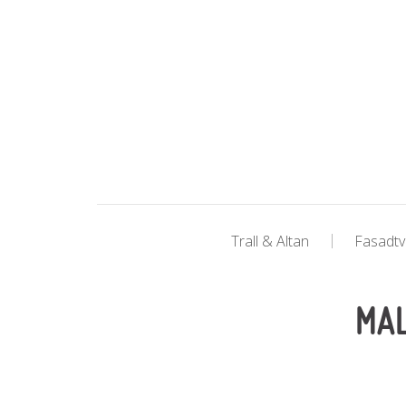
Trall & Altan
Fasadtv
MAL