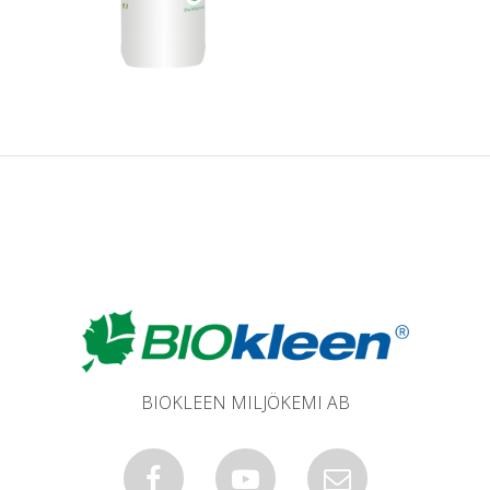
BIOKLEEN MILJÖKEMI AB