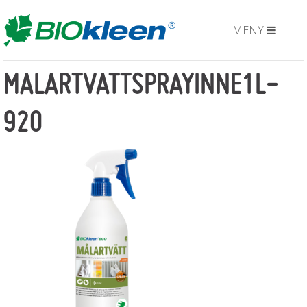
MENY
MALARTVATTSPRAYINNE1L-
920