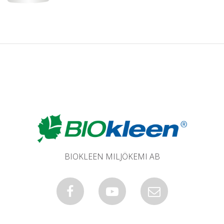
BIOKLEEN MILJÖKEMI AB