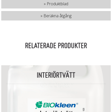
» Produktblad
» Beräkna åtgång
RELATERADE PRODUKTER
INTERIÖRTVÄTT