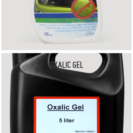
OXALIC GEL