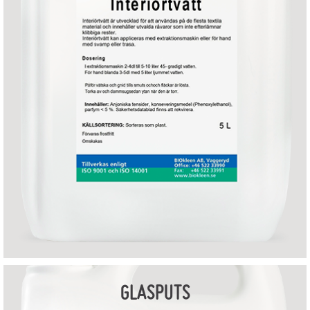
GLASPUTS