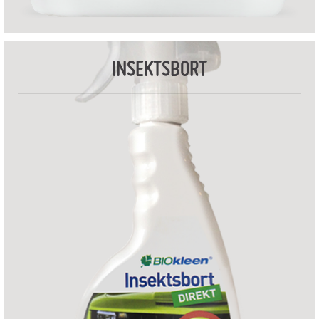
INSEKTSBORT