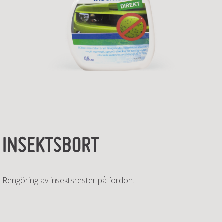
INSEKTSBORT
Rengöring av insektsrester på fordon.