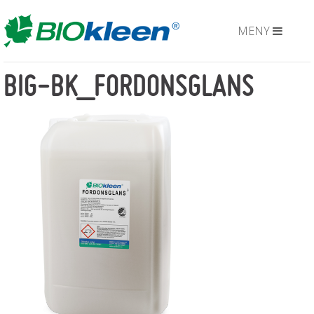
MENY
BIG-BK_FORDONSGLANS