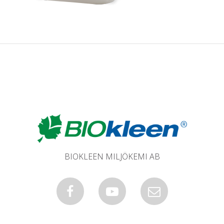
BIOKLEEN MILJÖKEMI AB