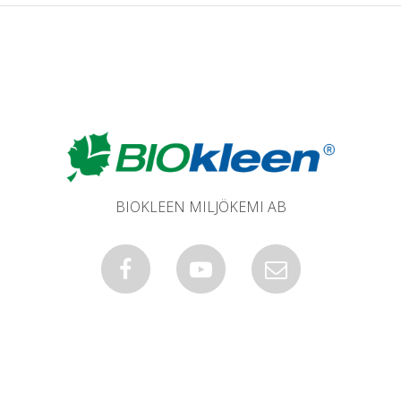
BIOKLEEN MILJÖKEMI AB