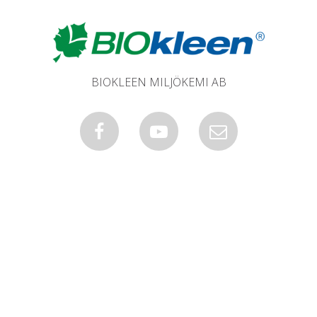
BIOKLEEN MILJÖKEMI AB