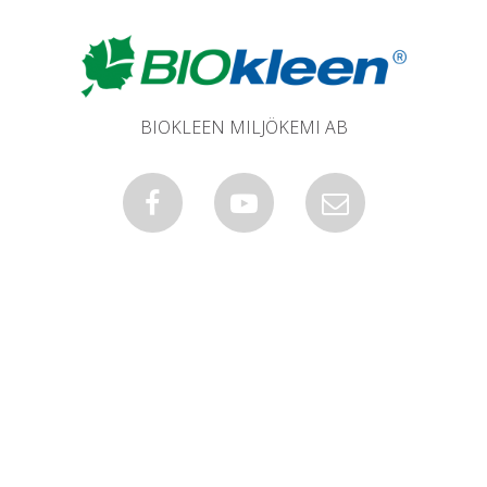
BIOKLEEN MILJÖKEMI AB