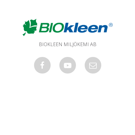
BIOKLEEN MILJÖKEMI AB