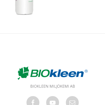
BIOKLEEN MILJÖKEMI AB