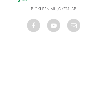
BIOKLEEN MILJÖKEMI AB